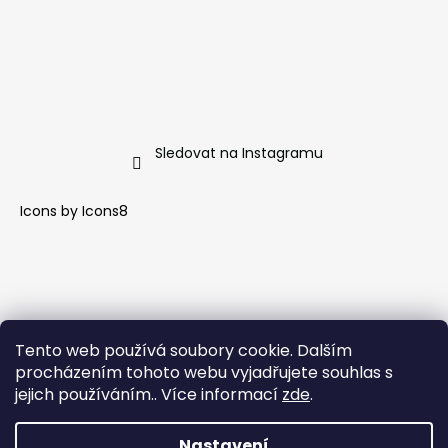
Sledovat na Instagramu
Icons by
Icons8
Tento web používá soubory cookie. Dalším
procházením tohoto webu vyjadřujete souhlas s
jejich používáním.. Více informací
zde
.
Nastavení