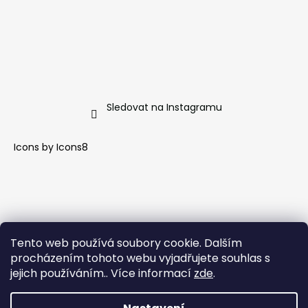
Sledovat na Instagramu
Icons by
Icons8
Tento web používá soubory cookie. Dalším
procházením tohoto webu vyjadřujete souhlas s
jejich používáním.. Více informací
zde
.