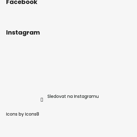
Facebook
Instagram
Sledovat na Instagramu
Icons by
Icons8