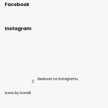
Facebook
Instagram
Sledovat na Instagramu
Icons by
Icons8