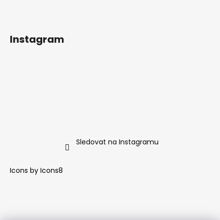
Instagram
Sledovat na Instagramu
Icons by
Icons8