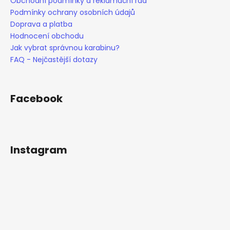
Obchodní podmínky a reklamační řád
Podmínky ochrany osobních údajů
Doprava a platba
Hodnocení obchodu
Jak vybrat správnou karabinu?
FAQ - Nejčastější dotazy
Facebook
Instagram