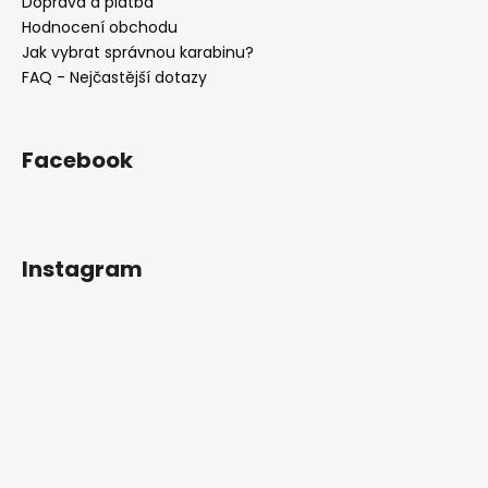
Doprava a platba
Hodnocení obchodu
Jak vybrat správnou karabinu?
FAQ - Nejčastější dotazy
Facebook
Instagram