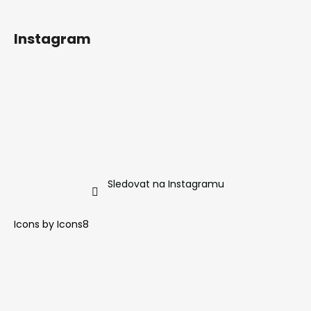
Instagram
Sledovat na Instagramu
Icons by
Icons8