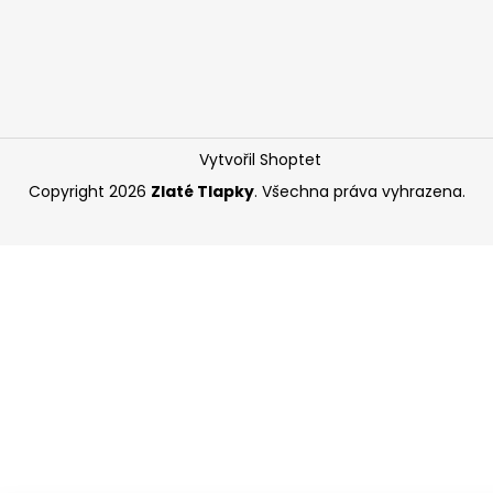
Vytvořil Shoptet
Copyright 2026
Zlaté Tlapky
. Všechna práva vyhrazena.