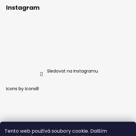
Instagram
Sledovat na Instagramu
Icons by
Icons8
Tento web používá soubory cookie. Dalším