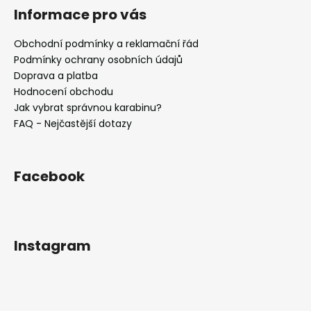
Informace pro vás
Obchodní podmínky a reklamační řád
Podmínky ochrany osobních údajů
Doprava a platba
Hodnocení obchodu
Jak vybrat správnou karabinu?
FAQ - Nejčastější dotazy
Facebook
Instagram