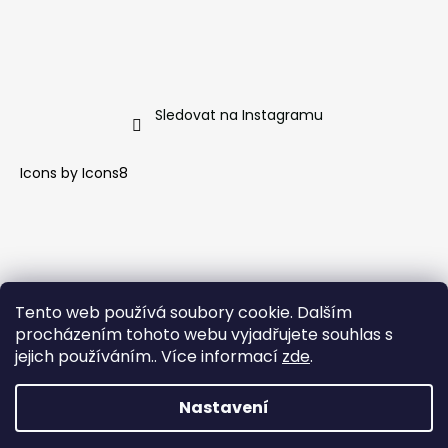
Sledovat na Instagramu
Icons by
Icons8
Tento web používá soubory cookie. Dalším
procházením tohoto webu vyjadřujete souhlas s
jejich používáním.. Více informací
zde
.
Nastavení
Vytvořil Shoptet